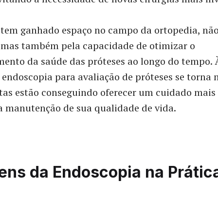
a tem ganhado espaço no campo da ortopedia, nã
, mas também pela capacidade de otimizar o
nto da saúde das próteses ao longo do tempo.
 endoscopia para avaliação de próteses se torna
stas estão conseguindo oferecer um cuidado mais
a manutenção de sua qualidade de vida.
ens da Endoscopia na Prátic