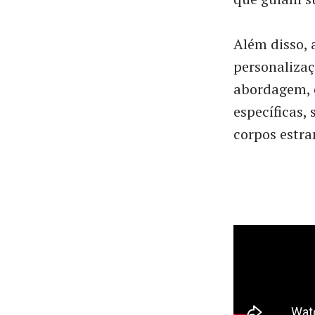
Além disso,
personalizaç
abordagem, é
específicas,
corpos estra